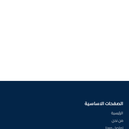
الصفحات الاساسية
الرئيسية
من نحن
تواصل معنا