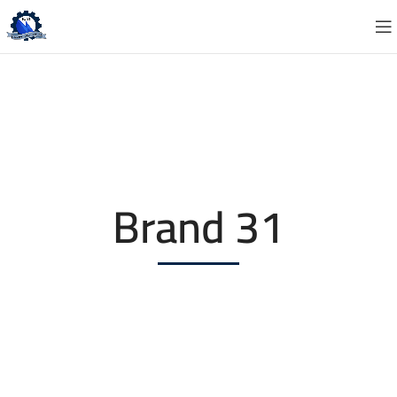
Brand 31