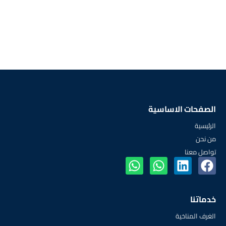
الصفحات الاساسية
الرئيسية
من نحن
تواصل معنا
خدماتنا
الغرف المناخية